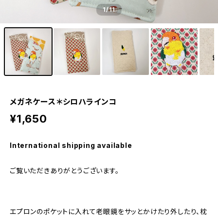
1
/11
メガネケース＊シロハラインコ
¥1,650
International shipping available
ご覧いただきありがとうございます。
エプロンのポケットに入れて老眼鏡をサッとかけたり外したり、枕