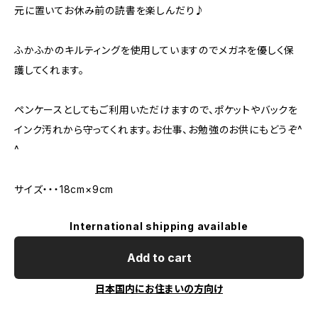
元に置いてお休み前の読書を楽しんだり♪
ふかふかのキルティングを使用していますのでメガネを優しく保
護してくれます。
ペンケースとしてもご利用いただけますので、ポケットやバックを
インク汚れから守ってくれます。お仕事、お勉強のお供にもどうぞ^
^
サイズ・・・18cm×9cm
International shipping available
Add to cart
日本国内にお住まいの方向け