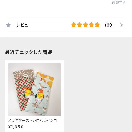
通報する
レビュー
(60)
最近チェックした商品
メガネケース＊シロハラインコ
¥1,650