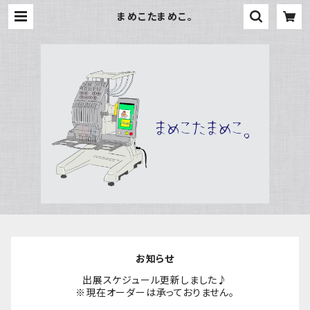
まめこたまめこ。
お知らせ
出展スケジュール更新しました♪
※現在オーダーは承っておりません。