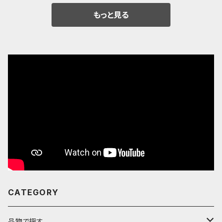
もっと見る
CATEGORY
品物で探す