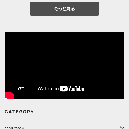
もっと見る
CATEGORY
品物で探す