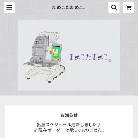
まめこたまめこ。
お知らせ
出展スケジュール更新しました♪
※現在オーダーは承っておりません。