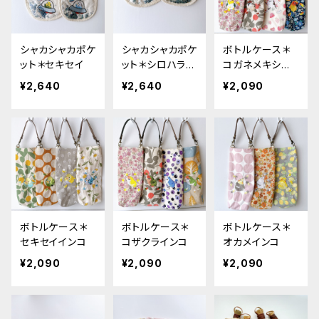
シャカシャカポケ
シャカシャカポケ
ボトルケース＊
ット＊セキセイ
ット＊シロハラ・
コガネメキシコ・
コザクラ
シマエナガ・スズ
¥2,640
¥2,640
¥2,090
メ・シロハラ
ボトルケース＊
ボトルケース＊
ボトルケース＊
セキセイインコ
コザクラインコ
オカメインコ
¥2,090
¥2,090
¥2,090