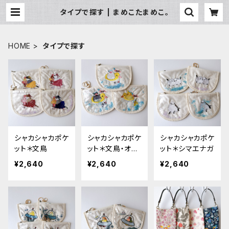
タイプで探す | まめこたまめこ。
HOME
タイプで探す
シャカシャカポケ
シャカシャカポケ
シャカシャカポケ
ット＊文鳥
ット＊文鳥・オカ
ット＊シマエナガ
メ
¥2,640
¥2,640
¥2,640