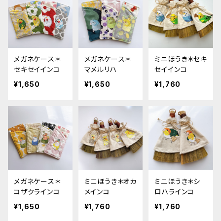
メガネケース＊
メガネケース＊
ミニほうき＊セキ
セキセイインコ
マメルリハ
セイインコ
¥1,650
¥1,650
¥1,760
メガネケース＊
ミニほうき＊オカ
ミニほうき＊シ
コザクラインコ
メインコ
ロハラインコ
¥1,650
¥1,760
¥1,760