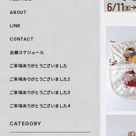
ABOUT
LINK
CONTACT
出展スケジュール
シャカ
ご来場ありがとうございました
ご来場ありがとうございました2
ご来場ありがとうございました3
ご来場ありがとうございました4
CATEGORY