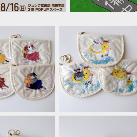
シャカポケット＊文鳥
シャカシャカポケット＊文鳥・オカメ
¥2,640
¥2,640