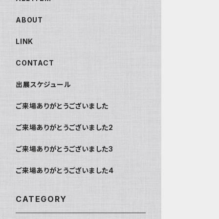
ABOUT
LINK
CONTACT
出展スケジュール
ご来場ありがとうございました
ご来場ありがとうございました2
ご来場ありがとうございました3
ご来場ありがとうございました4
CATEGORY