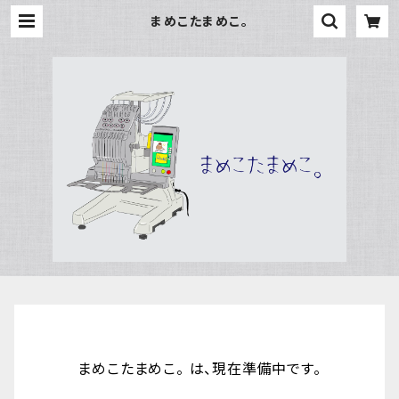
まめこたまめこ。
まめこたまめこ。 は、現在準備中です。