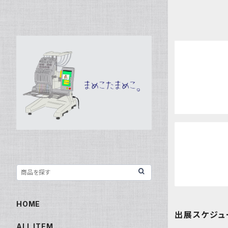
HOME
出展スケジュ
ALL ITEM