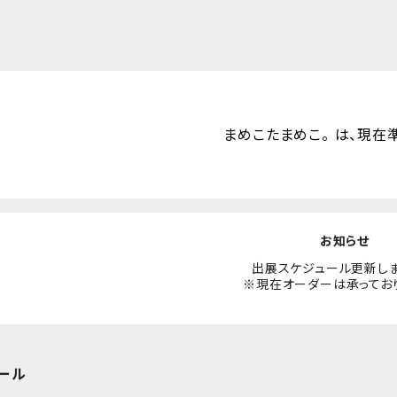
まめこたまめこ。 は、現在
お知らせ
出展スケジュール更新し
※現在オーダーは承ってお
ール