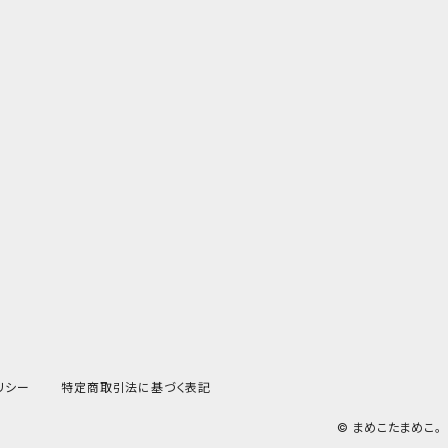
リシー
特定商取引法に基づく表記
© まめこたまめこ。