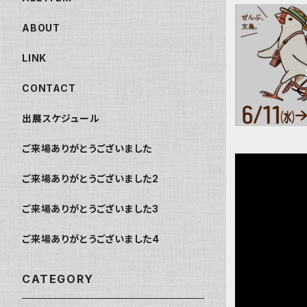
ABOUT
LINK
CONTACT
出展スケジュール
ご来場ありがとうございました
ご来場ありがとうございました2
ご来場ありがとうございました3
ご来場ありがとうございました4
CATEGORY