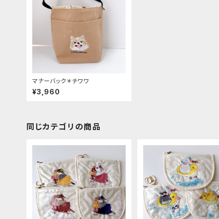
マナーバック＊チワワ
¥3,960
同じカテゴリの商品