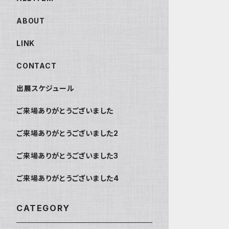
ABOUT
LINK
CONTACT
出展スケジュール
ご来場ありがとうございました
ご来場ありがとうございました2
ご来場ありがとうございました3
ご来場ありがとうございました4
CATEGORY