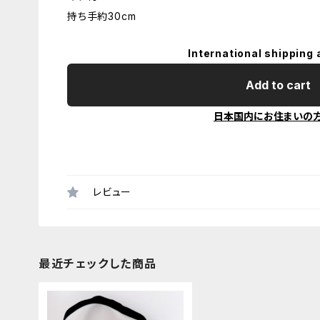
持ち手約30cm
International shipping 
Add to cart
日本国内にお住まいの
レビュー
最近チェックした商品