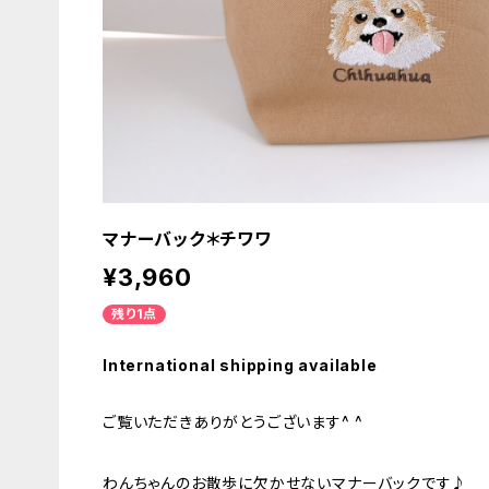
マナーバック＊チワワ
¥3,960
残り1点
International shipping available
ご覧いただきありがとうございます^ ^
わんちゃんのお散歩に欠かせないマナーバックです♪