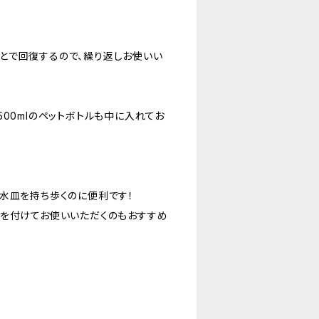
とで回復するので、繰り返しお使いい
00mlのペットボトルも中に入れてお
水皿を持ち歩くのに便利です！
チを付けてお使いいただくのもおすすめ