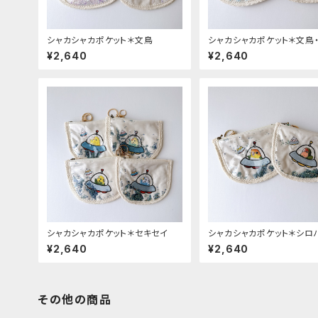
シャカシャカポケット＊文鳥
シャカシャカポケット＊文鳥
¥2,640
¥2,640
シャカシャカポケット＊セキセイ
シャカシャカポケット＊シロ
ザクラ
¥2,640
¥2,640
その他の商品