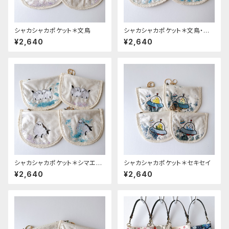
シャカシャカポケット＊文鳥
シャカシャカポケット＊文鳥・オ
カメ
¥2,640
¥2,640
シャカシャカポケット＊シマエナ
シャカシャカポケット＊セキセイ
ガ
¥2,640
¥2,640