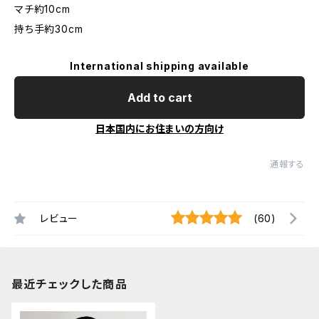
マチ約10cm
持ち手約30cm
International shipping available
Add to cart
日本国内にお住まいの方向け
通報する
レビュー
(60)
最近チェックした商品