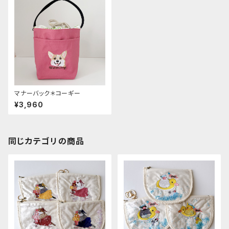
マナーバック＊コーギー
¥3,960
同じカテゴリの商品